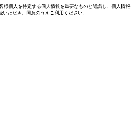
お客様個人を特定する個人情報を重要なものと認識し、個人情
読いただき、同意のうえご利用ください。