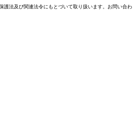
報保護法及び関連法令にもとづいて取り扱います。お問い合わ