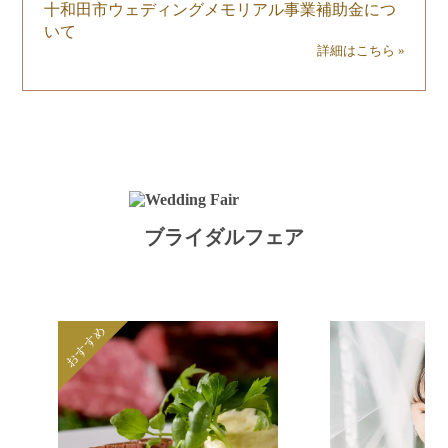
十和田市ウェディングメモリアル事業補助金につ
いて
詳細はこちら »
ブライダルフェア