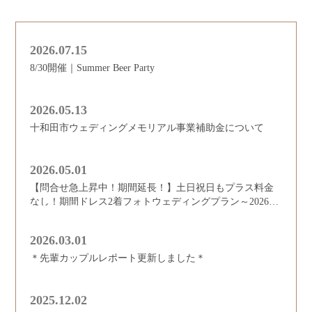
2026.07.15
8/30開催｜Summer Beer Party
2026.05.13
十和田市ウェディングメモリアル事業補助金について
2026.05.01
【問合せ急上昇中！期間延長！】土日祝日もプラス料金
なし！期間ドレス2着フォトウェディングプラン～2026年
8月まで限定～
2026.03.01
＊先輩カップルレポート更新しました＊
2025.12.02