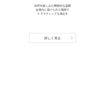
自然光差し込む開放的な空間
会場内に設けられた階段で
ドラマティックな演出を
詳しく見る