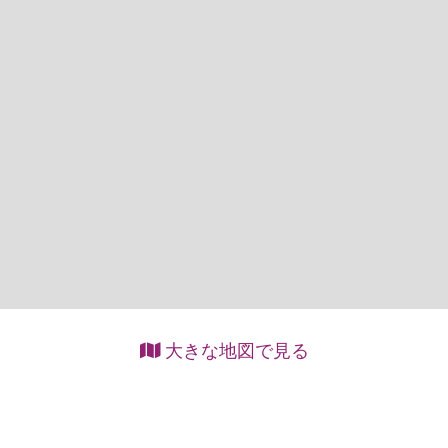
大きな地図で見る