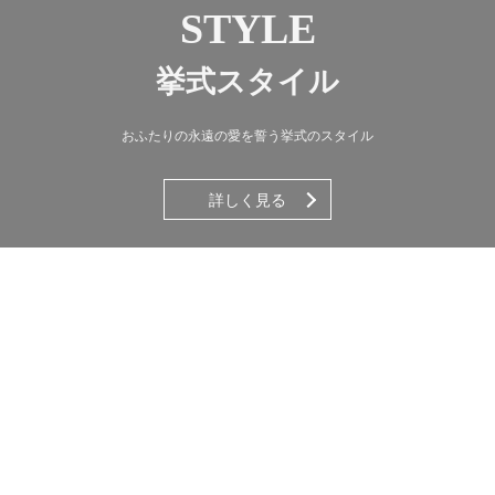
STYLE
挙式スタイル
おふたりの永遠の愛を誓う挙式のスタイル
詳しく見る