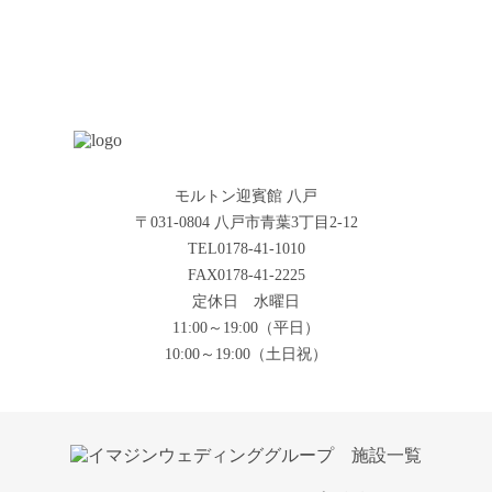
モルトン迎賓館 八戸
〒031-0804 八戸市青葉3丁目2-12
TEL0178-41-1010
FAX0178-41-2225
定休日 水曜日
11:00～19:00（平日）
10:00～19:00（土日祝）