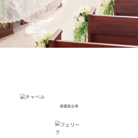
披露宴会場