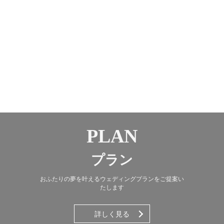
PLAN
プラン
おふたりの夢を叶えるウェディングプランをご提案い
たします
詳しく見る