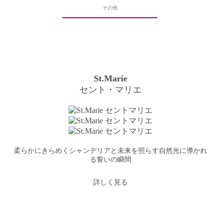
その他
St.Marie
セント・マリエ
柔らかにきらめくシャンデリアと未来を照らす自然光に導かれ
る誓いの瞬間
詳しく見る