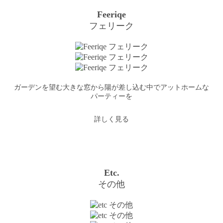
Feeriqe
フェリーク
ガーデンを望む大きな窓から陽が差し込む中でアットホームな
パーティーを
詳しく見る
Etc.
その他