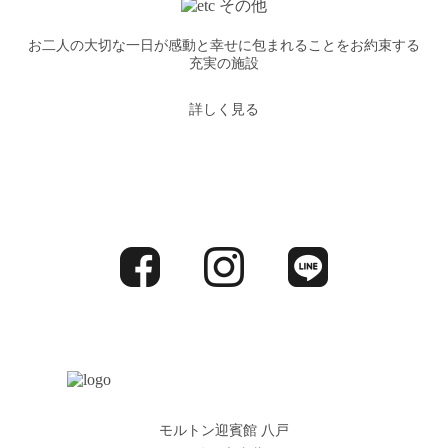
お二人の大切な一日が感動と幸せに包まれることをお約束する
充実の施設
詳しく見る
モルトン迎賓館 八戸