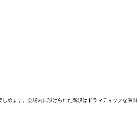
楽しめます。会場内に設けられた階段はドラマティックな演出