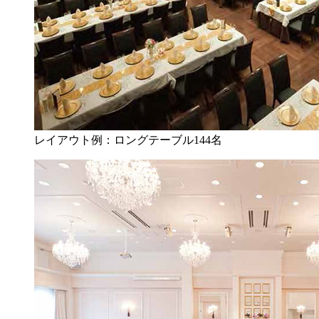
レイアウト例：ロングテーブル144名