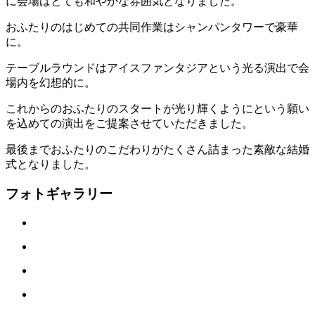
に会場はとても和やかな雰囲気となりました。
おふたりのはじめての共同作業はシャンパンタワーで豪華
に。
テーブルラウンドはアイスファンタジアという光る演出で会
場内を幻想的に。
これからのおふたりのスタートが光り輝くようにという願い
を込めての演出をご提案させていただきました。
最後までおふたりのこだわりがたくさん詰まった素敵な結婚
式となりました。
フォトギャラリー