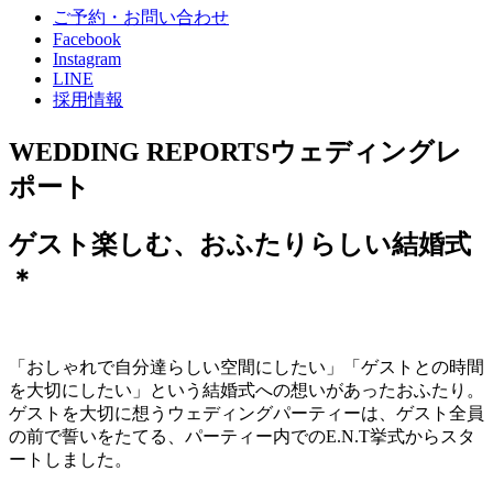
ご予約・お問い合わせ
Facebook
Instagram
LINE
採用情報
WEDDING REPORTS
ウェディングレ
ポート
ゲスト楽しむ、おふたりらしい結婚式
＊
「おしゃれで自分達らしい空間にしたい」「ゲストとの時間
を大切にしたい」という結婚式への想いがあったおふたり。
ゲストを大切に想うウェディングパーティーは、ゲスト全員
の前で誓いをたてる、パーティー内でのE.N.T挙式からスタ
ートしました。