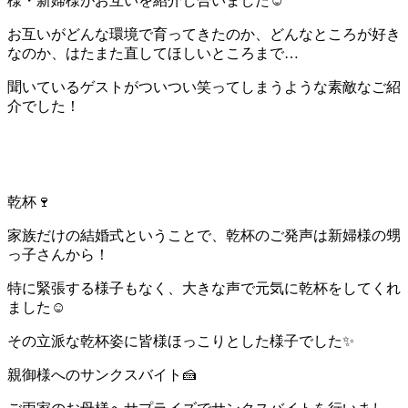
様・新婦様がお互いを紹介し合いました☺
お互いがどんな環境で育ってきたのか、どんなところが好き
なのか、はたまた直してほしいところまで…
聞いているゲストがついつい笑ってしまうような素敵なご紹
介でした！
乾杯🍷
家族だけの結婚式ということで、乾杯のご発声は新婦様の甥
っ子さんから！
特に緊張する様子もなく、大きな声で元気に乾杯をしてくれ
ました☺
その立派な乾杯姿に皆様ほっこりとした様子でした✨
親御様へのサンクスバイト🍰