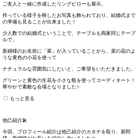
ご友人と一緒に作成したリングピローも展示。
作っている様子を映したお写真も飾られており、結婚式まで
の準備も見ることが出来ました！
少人数での結婚式ということで、テーブルも両家同じテーブ
ルで。
新婦様のお名前に「菜」が入っていることから、菜の花のよ
うな黄色の小花を使って
ナチュラルな雰囲気にしたいと、ご希望をいただきました。
グリーンと黄色の生花を小さな瓶を使ってコーディネート！
華やかで素敵な会場となりました✨
もっと見る
他己紹介🎤
今回、プロフィール紹介は他己紹介のカタチを取り、新郎