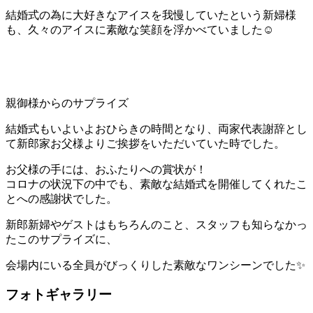
結婚式の為に大好きなアイスを我慢していたという新婦様
も、久々のアイスに素敵な笑顔を浮かべていました☺
親御様からのサプライズ
結婚式もいよいよおひらきの時間となり、両家代表謝辞とし
て新郎家お父様よりご挨拶をいただいていた時でした。
お父様の手には、おふたりへの賞状が！
コロナの状況下の中でも、素敵な結婚式を開催してくれたこ
とへの感謝状でした。
新郎新婦やゲストはもちろんのこと、スタッフも知らなかっ
たこのサプライズに、
会場内にいる全員がびっくりした素敵なワンシーンでした✨
フォトギャラリー